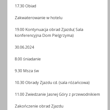
17.30 Obiad
Zakwaterowanie w hotelu
19.00 Kontynuacja obrad Zjazdu( Sala
konferencyjna Dom Pielgrzyma)
30.06.2024
8.00 śniadanie
9.30 Msza św
10.30 Obrady Zjazdu cd. (sala różańcowa)
11.00 Zwiedzanie Jasnej Góry z przewodnikiem
Zakończenie obrad Zjazdu