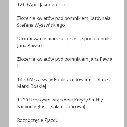
12.00 Apel Jasnogórski
Złożenie kwiatów pod pomnikiem Kardynała
Stefana Wyszyńskiego
Uformowanie marszu i przejcie pod pomnik
Jana Pawła II
Złożenie kwiatów pod pomnikiem Jana Pawła
II
14.30 Msza św. w Kaplicy cudownego Obrazu
Matki Boskiej
15.30 Uroczyste wręczenie Krzyży Służby
Niepodległości (sala różańcowa)
Rozpoczęcie Zjazdu