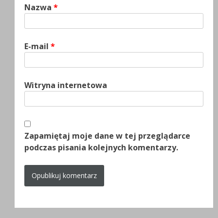
Nazwa
*
E-mail
*
Witryna internetowa
Zapamiętaj moje dane w tej przeglądarce
podczas pisania kolejnych komentarzy.