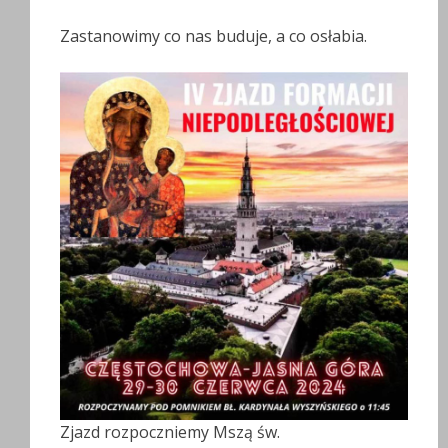
Zastanowimy co nas buduje, a co osłabia.
Zjazd rozpoczniemy Mszą św.