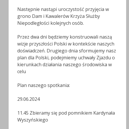
Następnie nastąpi uroczystość przyjęcia w
grono Dam i Kawalerów Krzyża Służby
Niepodległości kolejnych osób.
Przez dwa dni będziemy konstruowali naszą
wizje przyszłości Polski w kontekście naszych
doświadczeń. Drugiego dnia sformujemy nasz
plan dla Polski, podejmiemy uchwały Zjazdu o
kierunkach działania naszego środowiska w
celu
Plan naszego spotkania:
29.06.2024
11.45 Zbieramy się pod pomnikiem Kardynała
Wyszyńskiego