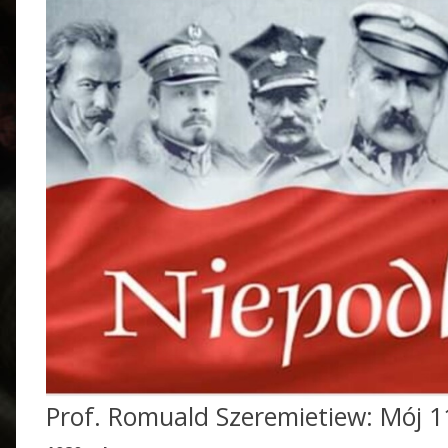
Prof. Romuald Szeremietiew: Mój 1