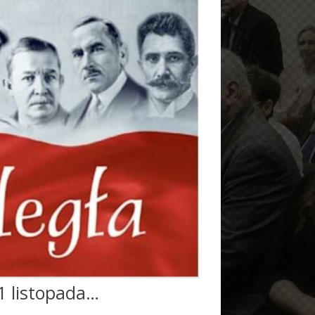
1 listopada…