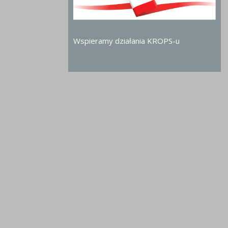
Wspieramy działania KROPS-u