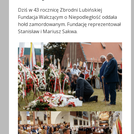
Dziś w 43 rocznicę Zbrodni Lubińskiej
Fundacja Walczącym o Niepodległość oddała
hołd zamordowanym. Fundację reprezentował
Stanisław i Mariusz Sakwa.