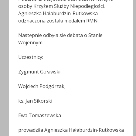
osoby Krzyżem Służby Niepodległości.
Agnieszka Hałaburdzin-Rutkowska
odznaczona została medalem RMN.
Następnie odbyła się debata o Stanie
Wojennym.
Uczestnicy:
Zygmunt Goławski
Wojciech Podgórzak,
ks. Jan Sikorski
Ewa Tomaszewska
prowadziła Agnieszka Hałaburdzin-Rutkowska