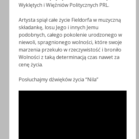
Wyklętych i Więźniów Politycznych PRL.
Artysta spiął całe życie Fieldorfa w muzyczną
składankę, losu Jego i innych Jemu
podobnych, całego pokolenie urodzonego w
niewoli, spragnionego wolności, które swoje
marzenia przekuło w rzeczywistość i broniło
Wolności z taką determinacją czas nawet za
cenę życia.
Posłuchajmy dźwięków życia “Nila”