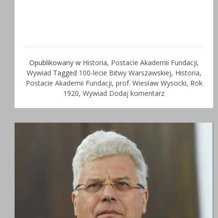
Opublikowany w
Historia
,
Postacie Akademii Fundacji
,
Wywiad
Tagged
100-lecie Bitwy Warszawskiej
,
Historia
,
Postacie Akademii Fundacji
,
prof. Wiesław Wysocki
,
Rok
1920
,
Wywiad
Dodaj komentarz