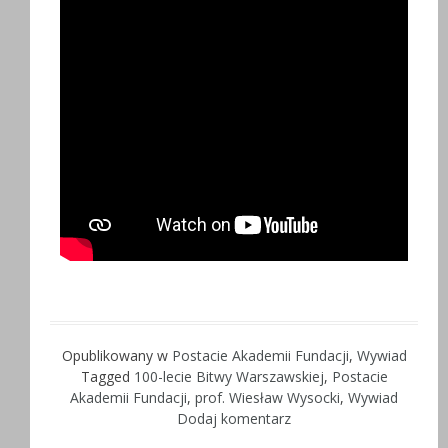
Opublikowany w
Postacie Akademii Fundacji
,
Wywiad
Tagged
100-lecie Bitwy Warszawskiej
,
Postacie
Akademii Fundacji
,
prof. Wiesław Wysocki
,
Wywiad
Dodaj komentarz