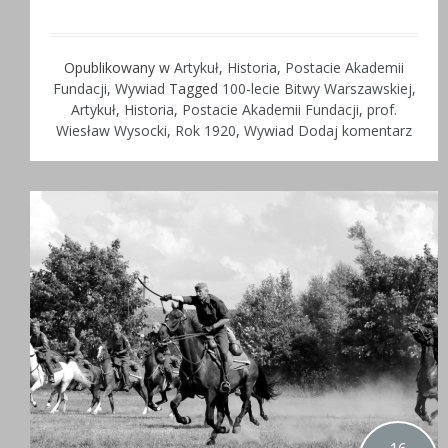
Opublikowany w
Artykuł
,
Historia
,
Postacie Akademii
Fundacji
,
Wywiad
Tagged
100-lecie Bitwy Warszawskiej
,
Artykuł
,
Historia
,
Postacie Akademii Fundacji
,
prof.
Wiesław Wysocki
,
Rok 1920
,
Wywiad
Dodaj komentarz