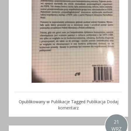
Opublikowany w
Publikacje
Tagged
Publikacja
Dodaj
komentarz
21
WRZ