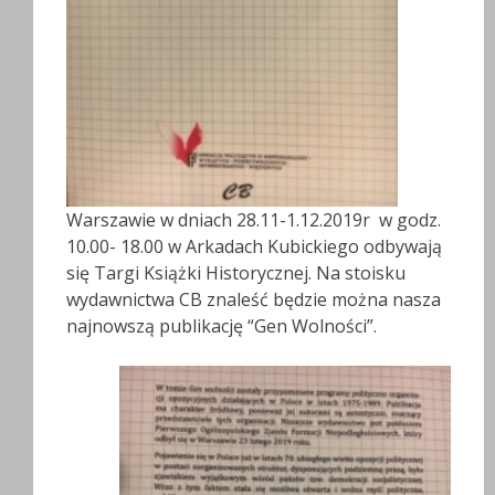
Warszawie w dniach 28.11-1.12.2019r w godz.
10.00- 18.00 w Arkadach Kubickiego odbywają
się Targi Książki Historycznej. Na stoisku
wydawnictwa CB znaleść będzie można nasza
najnowszą publikację “Gen Wolności”.