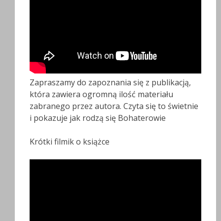
Zapraszamy do zapoznania się z publikacją,
która zawiera ogromną ilość materiału
zabranego przez autora. Czyta się to świetnie
i pokazuje jak rodzą się Bohaterowie
Krótki filmik o książce