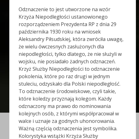
Odznaczenie to jest utworzone na wzór
Krzyża Niepodległości ustanowionego
rozporządzeniem Prezydenta RP z dnia 29
października 1930 roku na wniosek
Aleksandry Piłsudskiej, która zwróciła uwagę,
że wielu ówczesnych zasłużonych dla
niepodległości, tylko dlatego, że nie służyli w
wojsku, nie posiadało żadnych odznaczeń.
Krzyż Służby Niepodległości to odznaczenie
pokolenia, które po raz drugi w jednym
stuleciu, odzyskało dla Polski niepodległość.
To odznaczenie środowiskowe, czyli takie,
które koledzy przyznają kolegom. Każdy
odznaczony ma prawo do nominowania
kolejnych osób, z którymi współpracował w
walce i uznaje za godnych uhonorowania.
Ważną częścią odznaczenia jest symbolika.
Kolorystyka wstążki Krzyża Służby