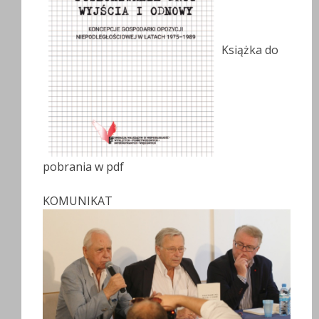
Książka do
pobrania w pdf
KOMUNIKAT