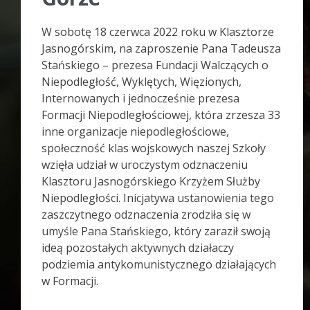
W sobotę 18 czerwca 2022 roku w Klasztorze
Jasnogórskim, na zaproszenie Pana Tadeusza
Stańskiego – prezesa Fundacji Walczących o
Niepodległość, Wyklętych, Więzionych,
Internowanych i jednocześnie prezesa
Formacji Niepodległościowej, która zrzesza 33
inne organizacje niepodległościowe,
społeczność klas wojskowych naszej Szkoły
wzięła udział w uroczystym odznaczeniu
Klasztoru Jasnogórskiego Krzyżem Służby
Niepodległości. Inicjatywa ustanowienia tego
zaszczytnego odznaczenia zrodziła się w
umyśle Pana Stańskiego, który zaraził swoją
ideą pozostałych aktywnych działaczy
podziemia antykomunistycznego działających
w Formacji.