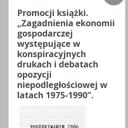
Promocji książki.
„Zagadnienia ekonomii
gospodarczej
występujące w
konspiracyjnych
drukach i debatach
opozycji
niepodległościowej w
latach 1975-1990”.