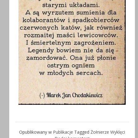
Opublikowany w
Publikacje
Tagged
Żołnierze Wyklęci