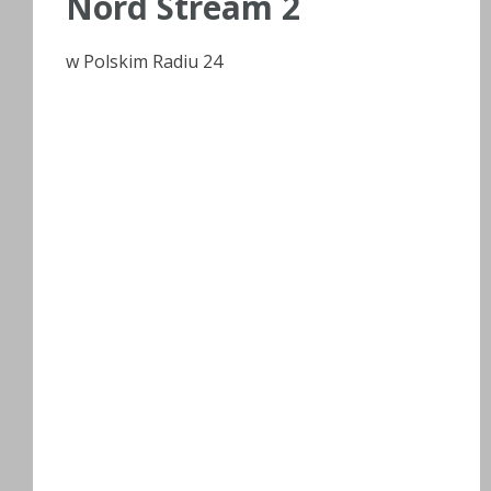
Nord Stream 2
w Polskim Radiu 24