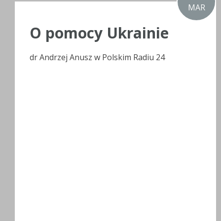
MAR
O pomocy Ukrainie
dr Andrzej Anusz w Polskim Radiu 24