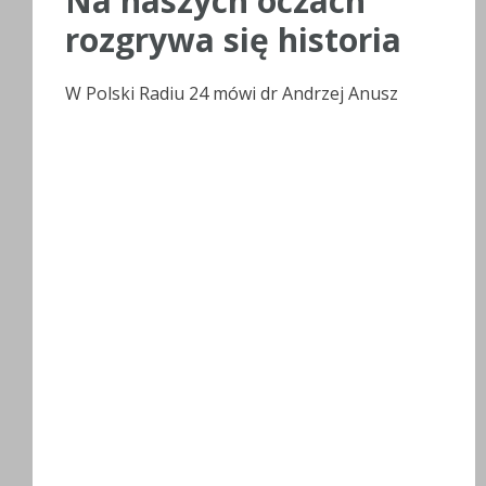
Na naszych oczach
rozgrywa się historia
W Polski Radiu 24 mówi dr Andrzej Anusz