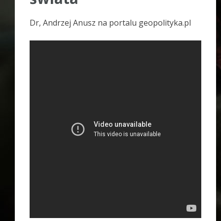
Dr, Andrzej Anusz na portalu geopolityka.pl