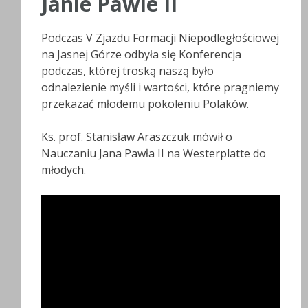
Janie Pawle II
Podczas V Zjazdu Formacji Niepodległościowej
na Jasnej Górze odbyła się Konferencja
podczas, której troską naszą było
odnalezienie myśli i wartości, które pragniemy
przekazać młodemu pokoleniu Polaków.
Ks. prof. Stanisław Araszczuk mówił o
Nauczaniu Jana Pawła II na Westerplatte do
młodych.