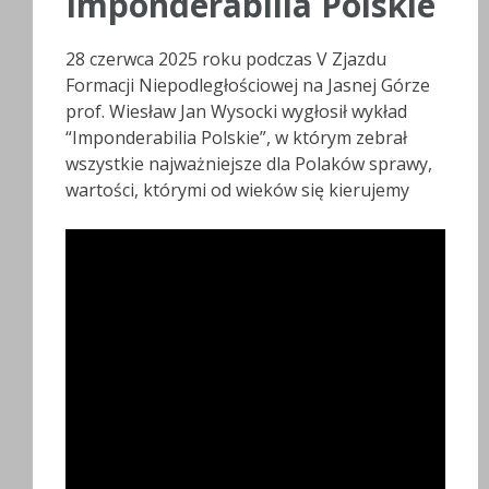
Imponderabilia Polskie
28 czerwca 2025 roku podczas V Zjazdu
Formacji Niepodległościowej na Jasnej Górze
prof. Wiesław Jan Wysocki wygłosił wykład
“Imponderabilia Polskie”, w którym zebrał
wszystkie najważniejsze dla Polaków sprawy,
wartości, którymi od wieków się kierujemy