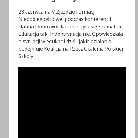
28 czerwca na V Zjeździe Formacji
Niepodległościowej podczas konferencji
Hanna Dobrowolska zmierzyła się z tematem:
Edukacja tak, Indoktrynacja nie. Opowiedziała
o sytuacji w edukacji dziś i jakie działania
podejmuje Koalicja na Rzecz Ocalenia Polskiej
Szkoły