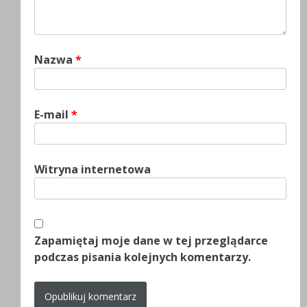
Nazwa
*
E-mail
*
Witryna internetowa
Zapamiętaj moje dane w tej przeglądarce
podczas pisania kolejnych komentarzy.