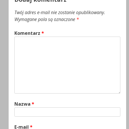
Twój adres e-mail nie zostanie opublikowany.
Wymagane pola są oznaczone
*
Komentarz
*
Nazwa
*
E-mail
*