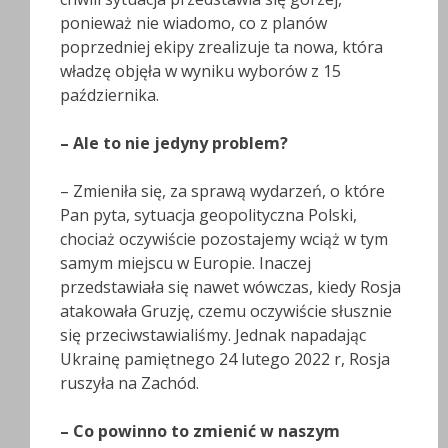
ponieważ nie wiadomo, co z planów
poprzedniej ekipy zrealizuje ta nowa, która
władzę objęła w wyniku wyborów z 15
października.
– Ale to nie jedyny problem?
– Zmieniła się, za sprawą wydarzeń, o które
Pan pyta, sytuacja geopolityczna Polski,
chociaż oczywiście pozostajemy wciąż w tym
samym miejscu w Europie. Inaczej
przedstawiała się nawet wówczas, kiedy Rosja
atakowała Gruzję, czemu oczywiście słusznie
się przeciwstawialiśmy. Jednak napadając
Ukrainę pamiętnego 24 lutego 2022 r, Rosja
ruszyła na Zachód.
– Co powinno to zmienić w naszym