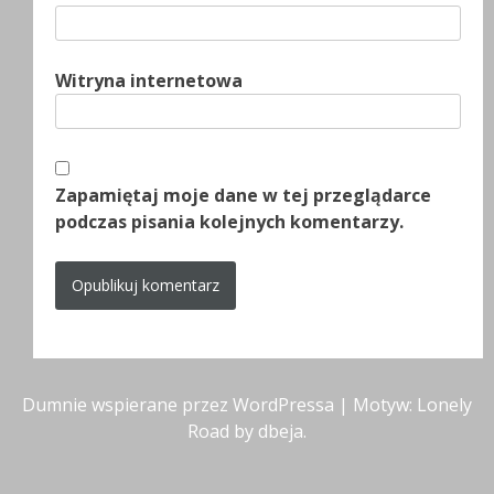
Witryna internetowa
Zapamiętaj moje dane w tej przeglądarce
podczas pisania kolejnych komentarzy.
Dumnie wspierane przez WordPressa
|
Motyw: Lonely
Road by
dbeja
.