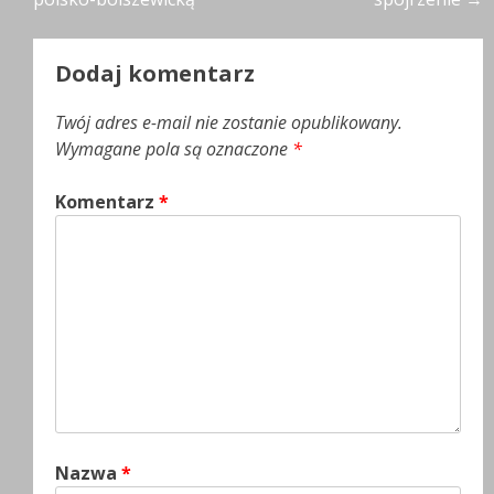
wpisu
Dodaj komentarz
Twój adres e-mail nie zostanie opublikowany.
Wymagane pola są oznaczone
*
Komentarz
*
Nazwa
*