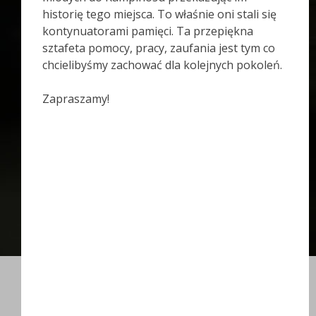
historię tego miejsca. To właśnie oni stali się
kontynuatorami pamięci. Ta przepiękna
sztafeta pomocy, pracy, zaufania jest tym co
chcielibyśmy zachować dla kolejnych pokoleń.
Zapraszamy!