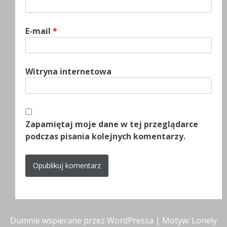
E-mail
*
Witryna internetowa
Zapamiętaj moje dane w tej przeglądarce
podczas pisania kolejnych komentarzy.
Dumnie wspierane przez WordPressa
|
Motyw: Lonely