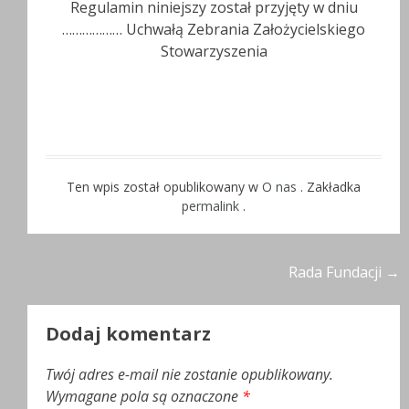
Regulamin niniejszy został przyjęty w dniu
……………… Uchwałą Zebrania Założycielskiego
Stowarzyszenia
Ten wpis został opublikowany w
O nas
. Zakładka
permalink
.
Nawigacja
Rada Fundacji
→
wpisu
Dodaj komentarz
Twój adres e-mail nie zostanie opublikowany.
Wymagane pola są oznaczone
*