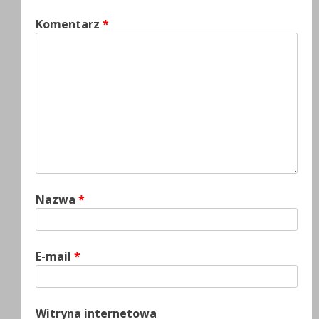
Komentarz
*
Nazwa
*
E-mail
*
Witryna internetowa