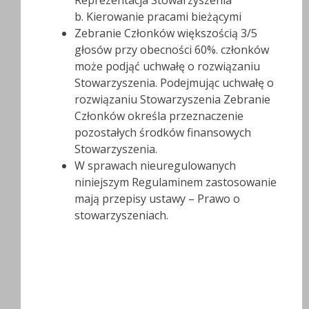
Reprezentacja Stowarzyszenia
b. Kierowanie pracami bieżącymi
Zebranie Członków większością 3/5
głosów przy obecności 60%. członków
może podjąć uchwałę o rozwiązaniu
Stowarzyszenia. Podejmując uchwałę o
rozwiązaniu Stowarzyszenia Zebranie
Członków określa przeznaczenie
pozostałych środków finansowych
Stowarzyszenia.
W sprawach nieuregulowanych
niniejszym Regulaminem zastosowanie
mają przepisy ustawy – Prawo o
stowarzyszeniach.