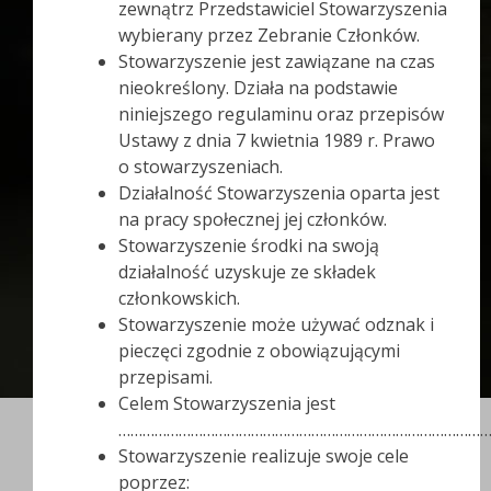
zewnątrz Przedstawiciel Stowarzyszenia
wybierany przez Zebranie Członków.
Stowarzyszenie jest zawiązane na czas
nieokreślony. Działa na podstawie
niniejszego regulaminu oraz przepisów
Ustawy z dnia 7 kwietnia 1989 r. Prawo
o stowarzyszeniach.
Działalność Stowarzyszenia oparta jest
na pracy społecznej jej członków.
Stowarzyszenie środki na swoją
działalność uzyskuje ze składek
członkowskich.
Stowarzyszenie może używać odznak i
pieczęci zgodnie z obowiązującymi
przepisami.
Celem Stowarzyszenia jest
………………………………………………………………………………
Stowarzyszenie realizuje swoje cele
poprzez: