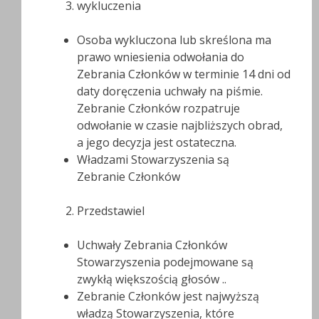
wykluczenia
Osoba wykluczona lub skreślona ma
prawo wniesienia odwołania do
Zebrania Członków w terminie 14 dni od
daty doręczenia uchwały na piśmie.
Zebranie Członków rozpatruje
odwołanie w czasie najbliższych obrad,
a jego decyzja jest ostateczna.
Władzami Stowarzyszenia są
Zebranie Członków
Przedstawiel
Uchwały Zebrania Członków
Stowarzyszenia podejmowane są
zwykłą większością głosów ..
Zebranie Członków jest najwyższą
władzą Stowarzyszenia, które