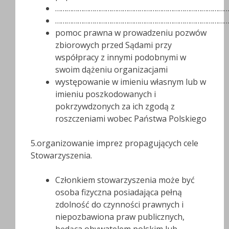
…………………………………………………………………………………
…………………………………………………………………………………
pomoc prawna w prowadzeniu pozwów
zbiorowych przed Sądami przy
współpracy z innymi podobnymi w
swoim dążeniu organizacjami
występowanie w imieniu własnym lub w
imieniu poszkodowanych i
pokrzywdzonych za ich zgodą z
roszczeniami wobec Państwa Polskiego
5.organizowanie imprez propagujących cele
Stowarzyszenia.
Członkiem stowarzyszenia może być
osoba fizyczna posiadająca pełną
zdolność do czynności prawnych i
niepozbawiona praw publicznych,