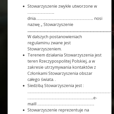
Stowarzyszenie zwykłe utworzone w
………………………..
dnia…………………………………………………….. nosi
nazwę „ Stowarzyszenie
……………………………………………………………………
W dalszych postanowieniach
regulaminu zwane jest
Stowarzyszeniem.
Terenem działania Stowarzyszenia jest
teren Rzeczypospolitej Polskiej, a w
zakresie utrzymywania kontaktów z
Członkami Stowarzyszenia obszar
całego świata. .
Siedzibą Stowarzyszenia jest :
…………………………………………………………………………………
……………………………………………………………..e-
maill …………………………………………………….
Stowarzyszenie reprezentuje na