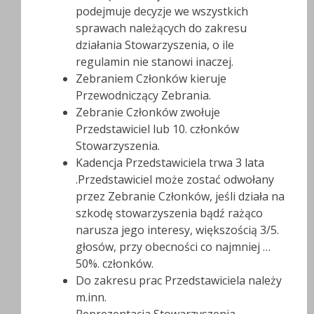
podejmuje decyzje we wszystkich
sprawach należących do zakresu
działania Stowarzyszenia, o ile
regulamin nie stanowi inaczej.
Zebraniem Członków kieruje
Przewodniczący Zebrania.
Zebranie Członków zwołuje
Przedstawiciel lub 10. członków
Stowarzyszenia.
Kadencja Przedstawiciela trwa 3 lata
.Przedstawiciel może zostać odwołany
przez Zebranie Członków, jeśli działa na
szkodę stowarzyszenia bądź rażąco
narusza jego interesy, większością 3/5.
głosów, przy obecności co najmniej …
50%. członków.
Do zakresu prac Przedstawiciela należy
m.inn.