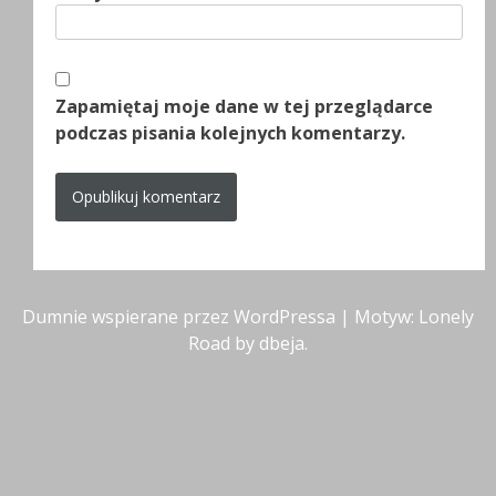
Zapamiętaj moje dane w tej przeglądarce
podczas pisania kolejnych komentarzy.
Dumnie wspierane przez WordPressa
|
Motyw: Lonely
Road by
dbeja
.